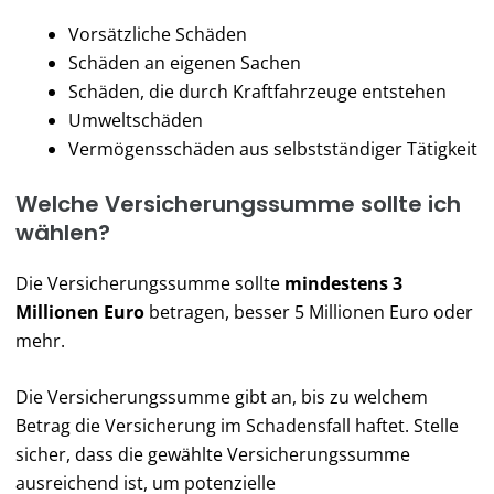
Vorsätzliche Schäden
Schäden an eigenen Sachen
Schäden, die durch Kraftfahrzeuge entstehen
Umweltschäden
Vermögensschäden aus selbstständiger Tätigkeit
Welche Versicherungssumme sollte ich
wählen?
Die Versicherungssumme sollte
mindestens 3
Millionen Euro
betragen, besser 5 Millionen Euro oder
mehr.
Die Versicherungssumme gibt an, bis zu welchem
Betrag die Versicherung im Schadensfall haftet. Stelle
sicher, dass die gewählte Versicherungssumme
ausreichend ist, um potenzielle