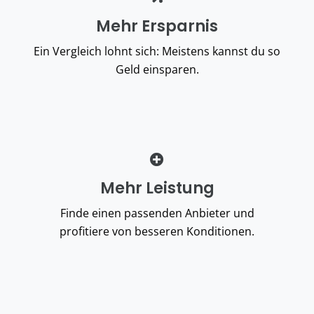
Mehr Ersparnis
Ein Vergleich lohnt sich: Meistens kannst du so
Geld einsparen.
Mehr Leistung
Finde einen passenden Anbieter und
profitiere
von besseren Konditionen
.