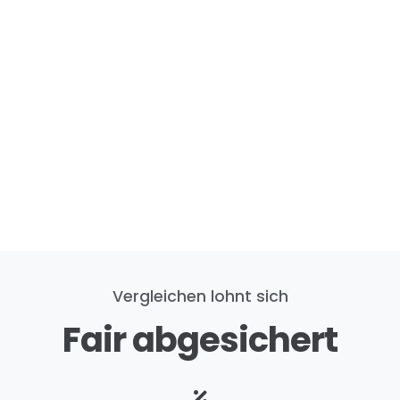
Vergleichen lohnt sich
Fair abgesichert