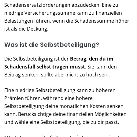
Schadensersatzforderungen abzudecken. Eine zu
niedrige Versicherungssumme kann zu finanziellen
Belastungen führen, wenn die Schadenssumme höher
ist als die Deckung.
Was ist die Selbstbeteiligung?
Die Selbstbeteiligung ist der
Betrag, den du im
Schadensfall selbst tragen musst
. Sie kann den
Beitrag senken, sollte aber nicht zu hoch sein.
Eine niedrige Selbstbeteiligung kann zu höheren
Prämien führen, während eine höhere
Selbstbeteiligung deine monatlichen Kosten senken
kann. Berücksichtige deine finanziellen Möglichkeiten
und wähle eine Selbstbeteiligung, die zu dir passt.