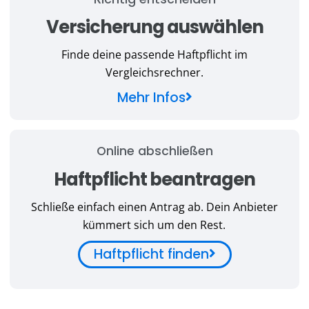
Versicherung auswählen
Finde deine passende Haftpflicht im
Vergleichsrechner.
Mehr Infos
Online abschließen
Haftpflicht beantragen
Schließe einfach einen Antrag ab. Dein Anbieter
kümmert sich um den Rest.
Haftpflicht finden