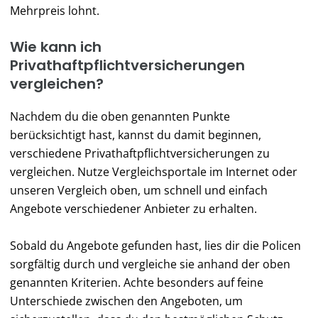
Mehrpreis lohnt.
Wie kann ich
Privathaftpflichtversicherungen
vergleichen?
Nachdem du die oben genannten Punkte
berücksichtigt hast, kannst du damit beginnen,
verschiedene Privathaftpflichtversicherungen zu
vergleichen. Nutze Vergleichsportale im Internet oder
unseren Vergleich oben, um schnell und einfach
Angebote verschiedener Anbieter zu erhalten.
Sobald du Angebote gefunden hast, lies dir die Policen
sorgfältig durch und vergleiche sie anhand der oben
genannten Kriterien. Achte besonders auf feine
Unterschiede zwischen den Angeboten, um