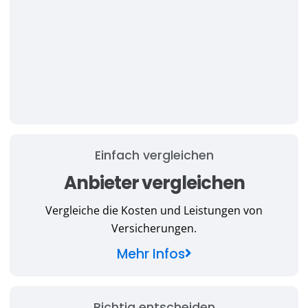
Einfach vergleichen
Anbieter vergleichen
Vergleiche die Kosten und Leistungen von
Versicherungen.
Mehr Infos
Richtig entscheiden