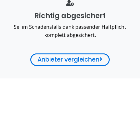
Richtig abgesichert
Sei im Schadensfalls dank passender Haftpflicht
komplett abgesichert.
Anbieter vergleichen