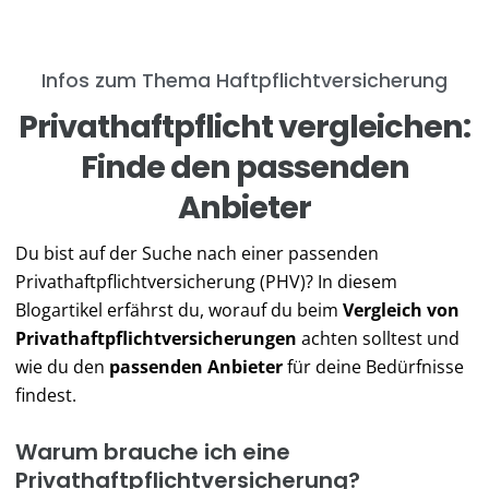
Infos zum Thema Haftpflichtversicherung
Privathaftpflicht vergleichen:
Finde den passenden
Anbieter
Du bist auf der Suche nach einer passenden
Privathaftpflichtversicherung (PHV)? In diesem
Blogartikel erfährst du, worauf du beim
Vergleich von
Privathaftpflichtversicherungen
achten solltest und
wie du den
passenden Anbieter
für deine Bedürfnisse
findest.
Warum brauche ich eine
Privathaftpflichtversicherung?