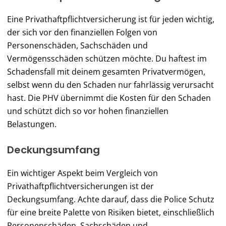
Eine Privathaftpflichtversicherung ist für jeden wichtig,
der sich vor den finanziellen Folgen von
Personenschäden, Sachschäden und
Vermögensschäden schützen möchte. Du haftest im
Schadensfall mit deinem gesamten Privatvermögen,
selbst wenn du den Schaden nur fahrlässig verursacht
hast. Die PHV übernimmt die Kosten für den Schaden
und schützt dich so vor hohen finanziellen
Belastungen.
Deckungsumfang
Ein wichtiger Aspekt beim Vergleich von
Privathaftpflichtversicherungen ist der
Deckungsumfang. Achte darauf, dass die Police Schutz
für eine breite Palette von Risiken bietet, einschließlich
Personenschäden, Sachschäden und