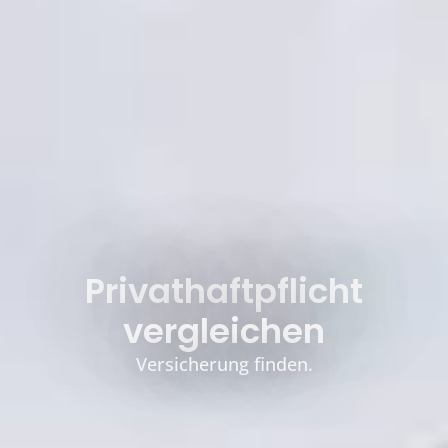
Privathaftpflicht
vergleichen
Versicherung finden.