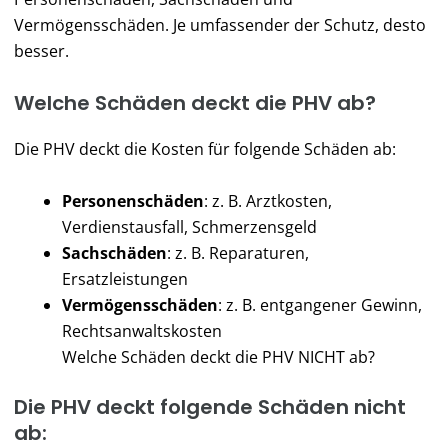
Vermögensschäden. Je umfassender der Schutz, desto
besser.
Welche Schäden deckt die PHV ab?
Die PHV deckt die Kosten für folgende Schäden ab:
Personenschäden
: z. B. Arztkosten,
Verdienstausfall, Schmerzensgeld
Sachschäden
: z. B. Reparaturen,
Ersatzleistungen
Vermögensschäden
: z. B. entgangener Gewinn,
Rechtsanwaltskosten
Welche Schäden deckt die PHV NICHT ab?
Die PHV deckt folgende Schäden nicht
ab: