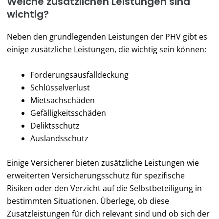
Welche zusätzlichen Leistungen sind
wichtig?
Neben den grundlegenden Leistungen der PHV gibt es
einige zusätzliche Leistungen, die wichtig sein können:
Forderungsausfalldeckung
Schlüsselverlust
Mietsachschäden
Gefälligkeitsschäden
Deliktsschutz
Auslandsschutz
Einige Versicherer bieten zusätzliche Leistungen wie
erweiterten Versicherungsschutz für spezifische
Risiken oder den Verzicht auf die Selbstbeteiligung in
bestimmten Situationen. Überlege, ob diese
Zusatzleistungen für dich relevant sind und ob sich der