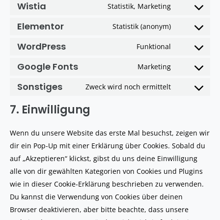
Wistia
Statistik, Marketing
Elementor
Statistik (anonym)
WordPress
Funktional
Google Fonts
Marketing
Sonstiges
Zweck wird noch ermittelt
7. Einwilligung
Wenn du unsere Website das erste Mal besuchst, zeigen wir
dir ein Pop-Up mit einer Erklärung über Cookies. Sobald du
auf „Akzeptieren“ klickst, gibst du uns deine Einwilligung
alle von dir gewählten Kategorien von Cookies und Plugins
wie in dieser Cookie-Erklärung beschrieben zu verwenden.
Du kannst die Verwendung von Cookies über deinen
Browser deaktivieren, aber bitte beachte, dass unsere