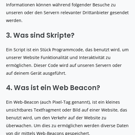
Informationen können während folgender Besuche zu
unseren oder den Servern relevanter Drittanbieter gesendet
werden.
3. Was sind Skripte?
Ein Script ist ein Stück Programmcode, das benutzt wird, um
unserer Website Funktionalität und Interaktivität zu
ermöglichen. Dieser Code wird auf unseren Servern oder
auf deinem Gerät ausgeführt.
4. Was ist ein Web Beacon?
Ein Web-Beacon (auch Pixel-Tag genannt), ist ein kleines
unsichtbares Textfragment oder Bild auf einer Website, das
benutzt wird, um den Verkehr auf der Website zu
überwachen. Um dies zu ermöglichen werden diverse Daten
von dir mittels Web-Beacons gespeichert.