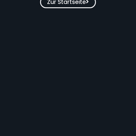
Zur Startseite