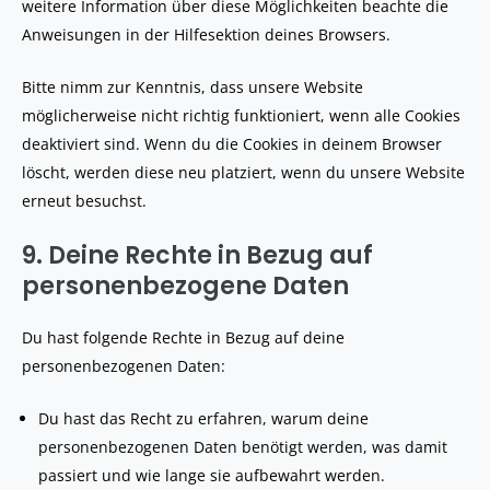
weitere Information über diese Möglichkeiten beachte die
Anweisungen in der Hilfesektion deines Browsers.
Bitte nimm zur Kenntnis, dass unsere Website
möglicherweise nicht richtig funktioniert, wenn alle Cookies
deaktiviert sind. Wenn du die Cookies in deinem Browser
löscht, werden diese neu platziert, wenn du unsere Website
erneut besuchst.
9. Deine Rechte in Bezug auf
personenbezogene Daten
Du hast folgende Rechte in Bezug auf deine
personenbezogenen Daten:
Du hast das Recht zu erfahren, warum deine
personenbezogenen Daten benötigt werden, was damit
passiert und wie lange sie aufbewahrt werden.