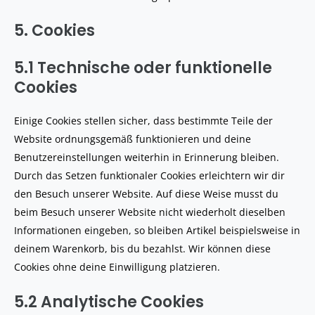
5. Cookies
5.1 Technische oder funktionelle
Cookies
Einige Cookies stellen sicher, dass bestimmte Teile der
Website ordnungsgemäß funktionieren und deine
Benutzereinstellungen weiterhin in Erinnerung bleiben.
Durch das Setzen funktionaler Cookies erleichtern wir dir
den Besuch unserer Website. Auf diese Weise musst du
beim Besuch unserer Website nicht wiederholt dieselben
Informationen eingeben, so bleiben Artikel beispielsweise in
deinem Warenkorb, bis du bezahlst. Wir können diese
Cookies ohne deine Einwilligung platzieren.
5.2 Analytische Cookies