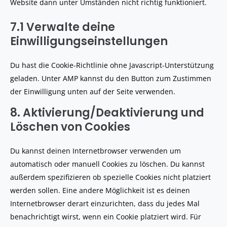
Website dann unter Umständen nicht richtig funktioniert.
7.1 Verwalte deine
Einwilligungseinstellungen
Du hast die Cookie-Richtlinie ohne Javascript-Unterstützung
geladen. Unter AMP kannst du den Button zum Zustimmen
der Einwilligung unten auf der Seite verwenden.
8. Aktivierung/Deaktivierung und
Löschen von Cookies
Du kannst deinen Internetbrowser verwenden um
automatisch oder manuell Cookies zu löschen. Du kannst
außerdem spezifizieren ob spezielle Cookies nicht platziert
werden sollen. Eine andere Möglichkeit ist es deinen
Internetbrowser derart einzurichten, dass du jedes Mal
benachrichtigt wirst, wenn ein Cookie platziert wird. Für