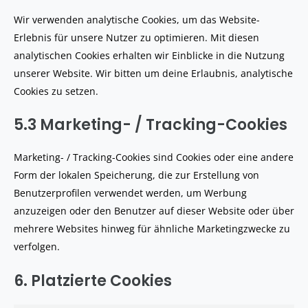
Wir verwenden analytische Cookies, um das Website-
Erlebnis für unsere Nutzer zu optimieren. Mit diesen
analytischen Cookies erhalten wir Einblicke in die Nutzung
unserer Website. Wir bitten um deine Erlaubnis, analytische
Cookies zu setzen.
5.3 Marketing- / Tracking-Cookies
Marketing- / Tracking-Cookies sind Cookies oder eine andere
Form der lokalen Speicherung, die zur Erstellung von
Benutzerprofilen verwendet werden, um Werbung
anzuzeigen oder den Benutzer auf dieser Website oder über
mehrere Websites hinweg für ähnliche Marketingzwecke zu
verfolgen.
6. Platzierte Cookies