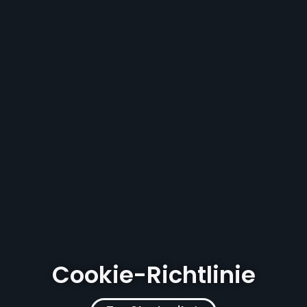
Cookie-Richtlinie